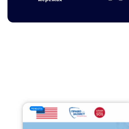
Новости