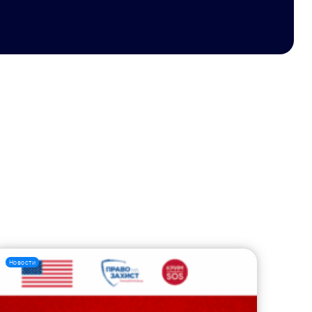
Новости