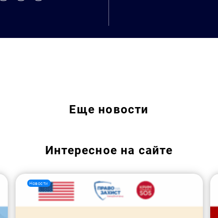
Искать:
Еще
новости
Интересное на сайте
Новости