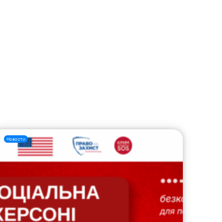
Новости