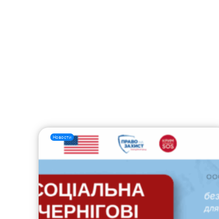
Новости