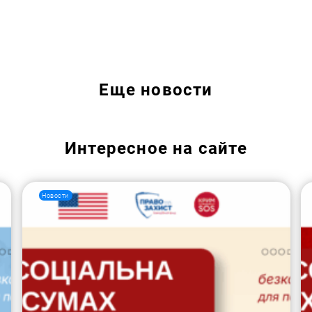
Искать:
Еще
новости
Интересное на сайте
Новости