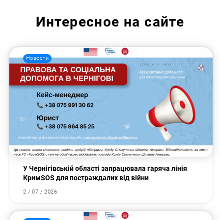
Интересное на сайте
Новости
У Чернігівській області запрацювала гаряча лінія
КримSOS для постраждалих від війни
2 / 07 / 2026