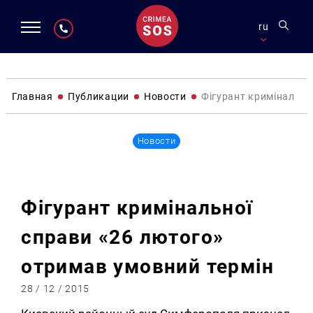
ru
Главная
Публикации
Новости
Фігурант кримінально
Новости
Фігурант кримінальної
справи «26 лютого»
отримав умовний термін
28 / 12 / 2015