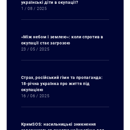
українські діти в окупації?
1 / 08 / 2025
«Між небом і землею»: коли спротив в
окупації стає загрозою
23 / 05 / 2025
Страх, російський гімн та пропаганда:
18-річна українка про життя під
окупацією
16 / 06 / 2025
КримSOS: насильницькі зникнення