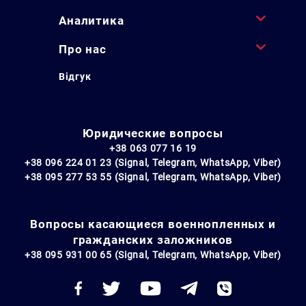
Аналитика
Про нас
Відгук
Юридические вопросы
+38 063 077 16 19
+38 096 224 01 23 (Signal, Telegram, WhatsApp, Viber)
+38 095 277 53 55 (Signal, Telegram, WhatsApp, Viber)
Вопросы касающиеся военнопленных и
гражданских заложников
+38 095 931 00 65 (Signal, Telegram, WhatsApp, Viber)