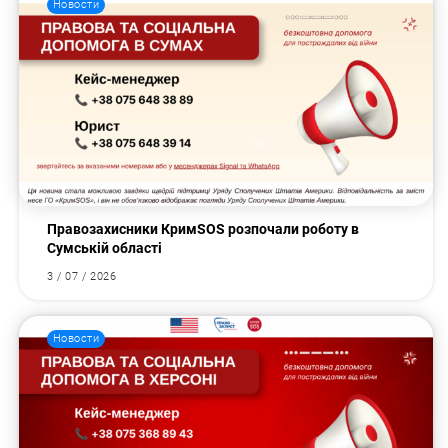
Новости
Правозахисники КримSOS розпочали роботу в
Сумській області
3 / 07 / 2026
Новости