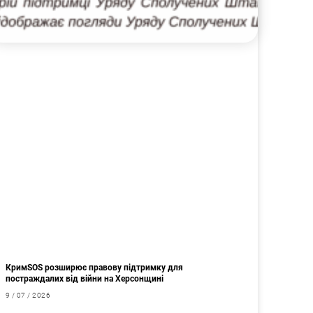
КримSOS розширює правову підтримку для
постраждалих від війни на Херсонщині
9 / 07 / 2026