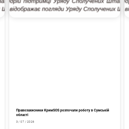
Правозахисники КримSOS розпочали роботу в Сумській
області
3 / 07 / 2026