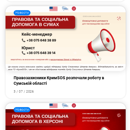
Новости
Правозахисники КримSOS розпочали роботу в
Сумській області
3 / 07 / 2026
Новости