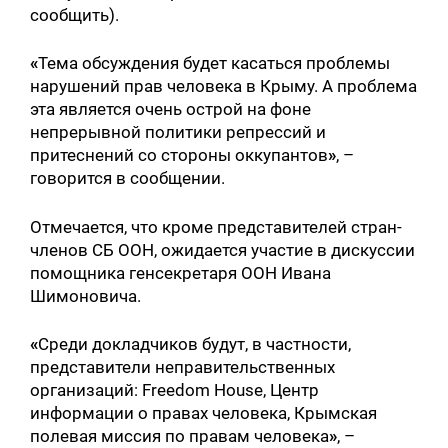
сообщить).
«
Тема обсуждения будет касаться проблемы
нарушений прав человека в Крыму. А проблема
эта является очень острой на фоне
непрерывной политики репрессий и
притеснений со стороны оккупантов
»
, –
говорится в сообщении.
Отмечается, что кроме представителей стран-
членов СБ ООН, ожидается участие в дискуссии
помощника генсекретаря ООН Ивана
Шимоновича.
«
Среди докладчиков будут, в частности,
представители неправительственных
организаций: Freedom House, Центр
информации о правах человека, Крымская
полевая миссия по правам человека
»
, –