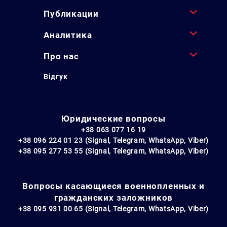
Публикации
Аналитика
Про нас
Відгук
Юридические вопросы
+38 063 077 16 19
+38 096 224 01 23 (Signal, Telegram, WhatsApp, Viber)
+38 095 277 53 55 (Signal, Telegram, WhatsApp, Viber)
Вопросы касающиеся военнопленных и
гражданских заложников
+38 095 931 00 65 (Signal, Telegram, WhatsApp, Viber)