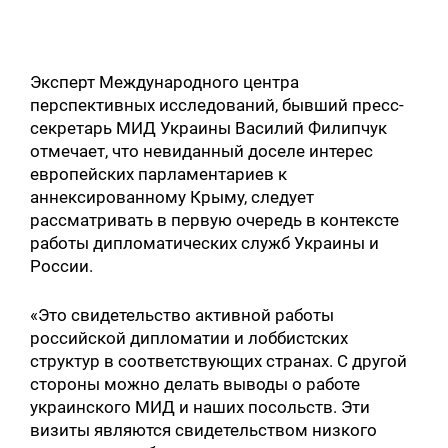
Эксперт Международного центра
перспективных исследований, бывший пресс-
секретарь МИД Украины Василий Филипчук
отмечает, что невиданный доселе интерес
европейских парламентариев к
аннексированному Крыму, следует
рассматривать в первую очередь в контексте
работы дипломатических служб Украины и
России.
«Это свидетельство активной работы
российской дипломатии и лоббистских
структур в соответствующих странах. С другой
стороны можно делать выводы о работе
украинского МИД и наших посольств. Эти
визиты являются свидетельством низкого