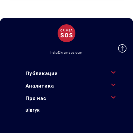
help@krymsos.com
Публикации
Аналитика
Про нас
Відгук