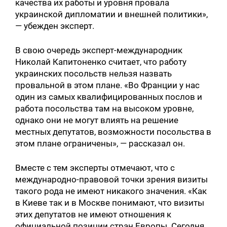
качества их работы и уровня провала
украинской дипломатии и внешней политики»,
— убежден эксперт.
В свою очередь эксперт-международник
Николай Капитоненко считает, что работу
украинских посольств нельзя назвать
провальной в этом плане. «Во Франции у нас
один из самых квалифицированных послов и
работа посольства там на высоком уровне,
однако они не могут влиять на решение
местных депутатов, возможности посольства в
этом плане ограничены», — рассказал он.
Вместе с тем эксперты отмечают, что с
международно-правовой точки зрения визиты
такого рода не имеют никакого значения. «Как
в Киеве так и в Москве понимают, что визиты
этих депутатов не имеют отношения к
официальной позиции стран Европы. Сегодня