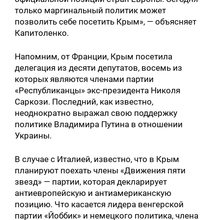
только маргинальный политик может
позволить себе посетить Крым», — объясняет
Капитоленко.
Напомним, от Франции, Крым посетила
делегация из десяти депутатов, восемь из
которых являются членами партии
«Республиканцы» экс-президента Николя
Саркози. Последний, как известно,
неоднократно выражал свою поддержку
политике Владимира Путина в отношении
Украины.
В случае с Италией, известно, что в Крым
планируют поехать члены «Движения пяти
звезд» — партии, которая декларирует
антиевропейскую и антиамериканскую
позицию. Что касается лидера венгерской
партии «Йоббик» и немецкого политика, члена