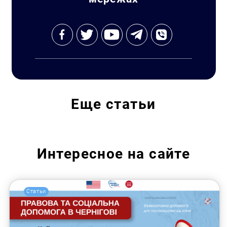
Еще
статьи
Интересное на сайте
Статьи