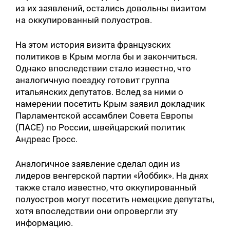
из их заявлений, остались довольны визитом
на
оккупированный полуостров.
На этом история визита французских
политиков в Крым могла бы и закончиться.
Однако впоследствии стало известно, что
аналогичную поездку готовит группа
итальянских депутатов. Вслед за ними о
намерении посетить Крым заявил докладчик
Парламентской ассамблеи Совета Европы
(ПАСЕ) по России, швейцарский политик
Андреас Гросс.
Аналогичное заявление сделал один из
лидеров венгерской партии «Йоббик». На днях
также стало известно, что оккупированный
полуостров могут посетить немецкие депутаты,
хотя впоследствии они опровергли эту
информацию.