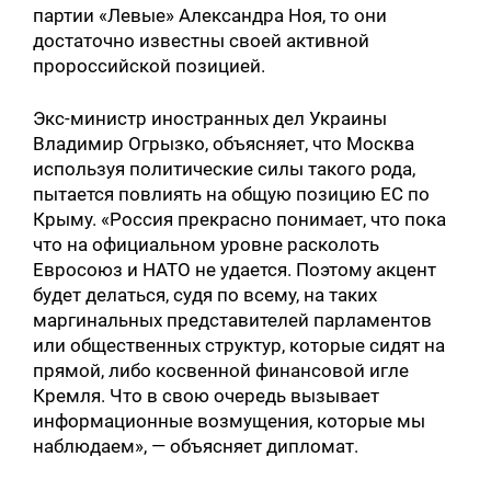
партии «Левые» Александра Ноя, то они
достаточно известны своей активной
пророссийской позицией.
Экс-министр иностранных дел Украины
Владимир Огрызко, объясняет, что Москва
используя политические силы такого рода,
пытается повлиять на общую позицию ЕС по
Крыму. «Россия прекрасно понимает, что пока
что на официальном уровне расколоть
Евросоюз и НАТО не удается. Поэтому акцент
будет делаться, судя по всему, на таких
маргинальных представителей парламентов
или общественных структур, которые сидят на
прямой, либо косвенной финансовой игле
Кремля. Что в свою очередь вызывает
информационные возмущения, которые мы
наблюдаем», — объясняет дипломат.