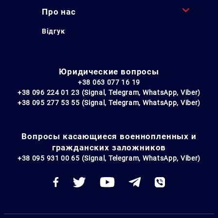
Про нас
Відгук
Юридические вопросы
+38 063 077 16 19
+38 096 224 01 23 (Signal, Telegram, WhatsApp, Viber)
+38 095 277 53 55 (Signal, Telegram, WhatsApp, Viber)
Вопросы касающиеся военнопленных и
гражданских заложников
+38 095 931 00 65 (Signal, Telegram, WhatsApp, Viber)