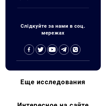
Слідкуйте за нами в соц.
мережах
Еще
исследования
Интересное на сайте