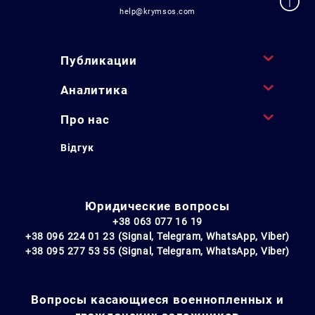
help@krymsos.com
Публикации
Аналитика
Про нас
Відгук
Юридические вопросы
+38 063 077 16 19
+38 096 224 01 23 (Signal, Telegram, WhatsApp, Viber)
+38 095 277 53 55 (Signal, Telegram, WhatsApp, Viber)
Вопросы касающиеся военнопленных и