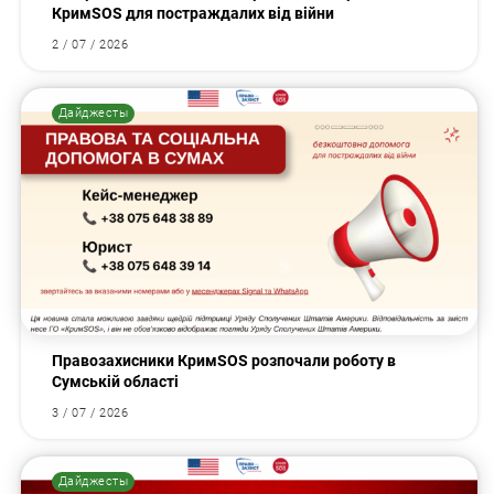
КримSOS для постраждалих від війни
2 / 07 / 2026
Дайджесты
Правозахисники КримSOS розпочали роботу в
Сумській області
3 / 07 / 2026
Дайджесты