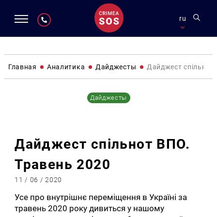
ru
Главная
Аналитика
Дайджесты
Дайджест спільнот 
Дайджесты
Дайджест спільнот ВПО.
Травень 2020
11 / 06 / 2020
Усе про внутрішнє переміщення в Україні за
травень 2020 року дивиться у нашому