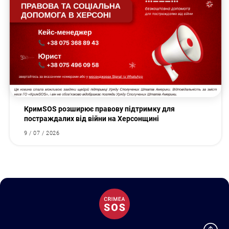
КримSOS розширює правову підтримку для
постраждалих від війни на Херсонщині
9 / 07 / 2026