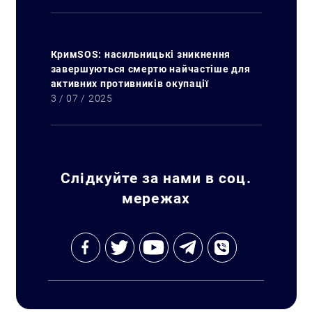
КримSOS: насильницькі зникнення
завершуються смертю найчастіше для
активних противників окупації
3 / 07 / 2025
Слідкуйте за нами в соц.
мережах