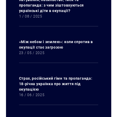
пропаганда: з чим зіштовхуються
українські діти в окупації?
1 / 08 / 2025
«Між небом і землею»: коли спротив в
окупації стає загрозою
23 / 05 / 2025
Страх, російський гімн та пропаганда:
18-річна українка про життя під
окупацією
16 / 06 / 2025