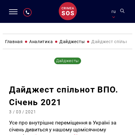
ru
Главная
Аналитика
Дайджесты
Дайджест спільнот 
Дайджесты
Дайджест спільнот ВПО.
Січень 2021
3 / 03 / 2021
Усе про внутрішнє переміщення в Україні за
січень дивиться у нашому щомісячному