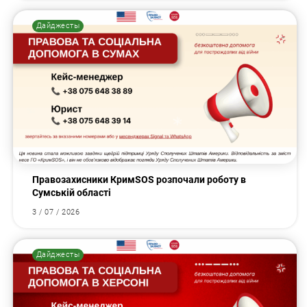
Дайджесты
Правозахисники КримSOS розпочали роботу в
Сумській області
3 / 07 / 2026
Дайджесты