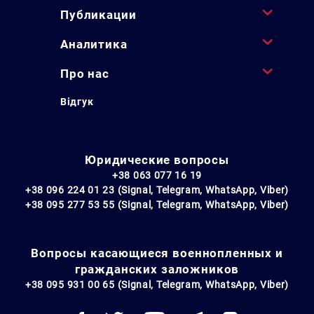
Публикации
Аналитика
Про нас
Відгук
Юридические вопросы
+38 063 077 16 19
+38 096 224 01 23 (Signal, Telegram, WhatsApp, Viber)
+38 095 277 53 55 (Signal, Telegram, WhatsApp, Viber)
Вопросы касающиеся военнопленных и
гражданских заложников
+38 095 931 00 65 (Signal, Telegram, WhatsApp, Viber)