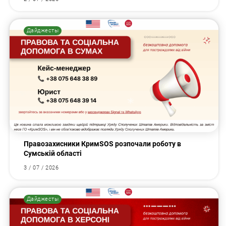
Дайджесты
Правозахисники КримSOS розпочали роботу в
Сумській області
3 / 07 / 2026
Дайджесты