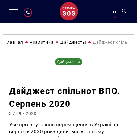
ru
Главная
Аналитика
Дайджесты
Дайджест спільнот 
Дайджесты
Дайджест спільнот ВПО.
Серпень 2020
3 / 09 / 2020
Усе про внутрішнє переміщення в Україні за
серпень 2020 року дивиться у нашому