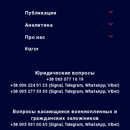
Публикации
Аналитика
Про нас
Відгук
Юридические вопросы
+38 063 077 16 19
+38 096 224 01 23 (Signal, Telegram, WhatsApp, Viber)
+38 095 277 53 55 (Signal, Telegram, WhatsApp, Viber)
Вопросы касающиеся военнопленных и
гражданских заложников
+38 095 931 00 65 (Signal, Telegram, WhatsApp, Viber)