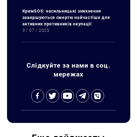
КримSOS: насильницькі зникнення
завершуються смертю найчастіше для
активних противників окупації
3 / 07 / 2025
Слідкуйте за нами в соц.
мережах