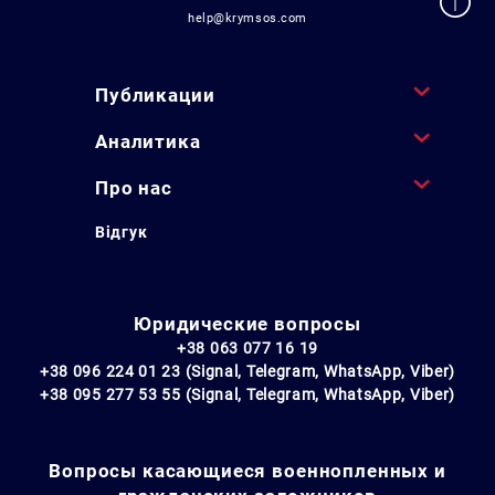
help@krymsos.com
Публикации
Аналитика
Про нас
Відгук
Юридические вопросы
+38 063 077 16 19
+38 096 224 01 23 (Signal, Telegram, WhatsApp, Viber)
+38 095 277 53 55 (Signal, Telegram, WhatsApp, Viber)
Вопросы касающиеся военнопленных и