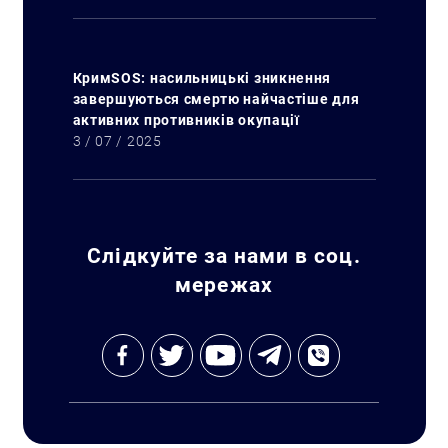
КримSOS: насильницькі зникнення
завершуються смертю найчастіше для
активних противників окупації
3 / 07 / 2025
Слідкуйте за нами в соц.
мережах