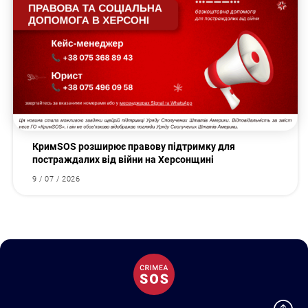
КримSOS розширює правову підтримку для
постраждалих від війни на Херсонщині
9 / 07 / 2026