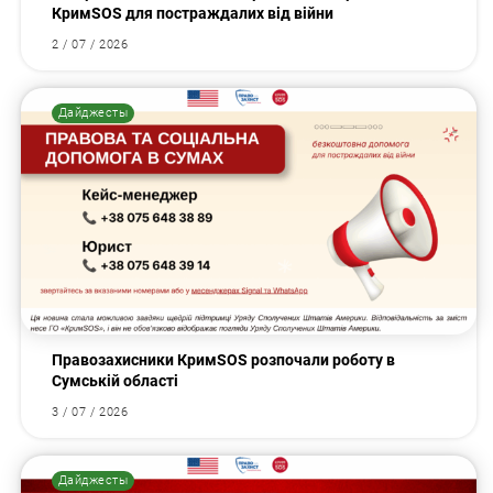
КримSOS для постраждалих від війни
2 / 07 / 2026
Дайджесты
Правозахисники КримSOS розпочали роботу в
Сумській області
3 / 07 / 2026
Дайджесты