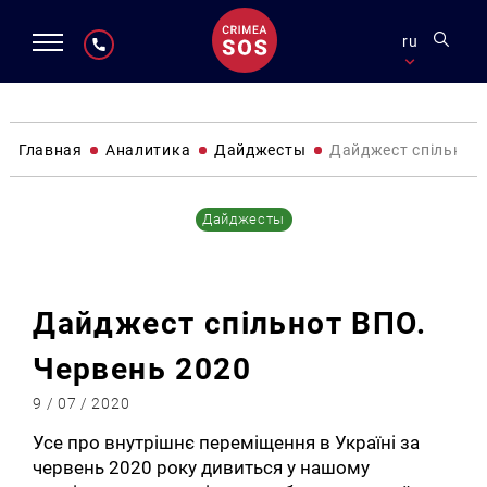
ru
Главная
Аналитика
Дайджесты
Дайджест спільнот 
Дайджесты
Дайджест спільнот ВПО.
Червень 2020
9 / 07 / 2020
Усе про внутрішнє переміщення в Україні за
червень 2020 року дивиться у нашому