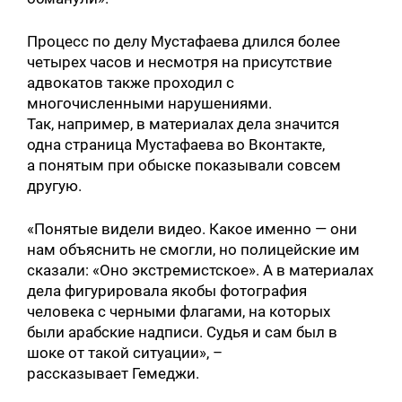
Процесс по делу Мустафаева длился более
четырех часов и несмотря на присутствие
адвокатов также проходил с
многочисленными нарушениями.
Так, например, в материалах дела значится
одна страница Мустафаева во Вконтакте,
а понятым при обыске показывали совсем
другую.
«Понятые видели видео. Какое именно — они
нам объяснить не смогли, но полицейские им
сказали: «Оно экстремистское». А в материалах
дела фигурировала якобы фотография
человека с черными флагами, на которых
были арабские надписи. Судья и сам был в
шоке от такой ситуации», –
рассказывает Гемеджи.