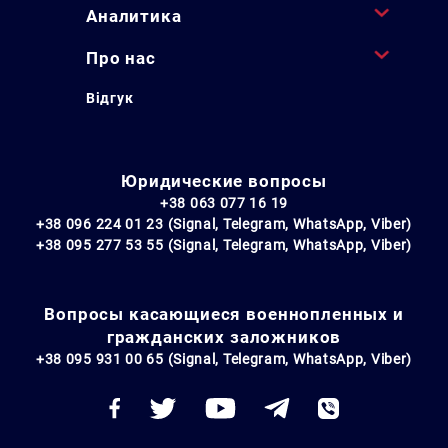
Аналитика
Про нас
Відгук
Юридические вопросы
+38 063 077 16 19
+38 096 224 01 23 (Signal, Telegram, WhatsApp, Viber)
+38 095 277 53 55 (Signal, Telegram, WhatsApp, Viber)
Вопросы касающиеся военнопленных и
гражданских заложников
+38 095 931 00 65 (Signal, Telegram, WhatsApp, Viber)