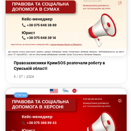
Правозахисники КримSOS розпочали роботу в
Сумській області
3 / 07 / 2026
Статьи