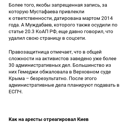
Более того, якобы запрещенная запись, за
которую Мустафаева привлекли
к ответственности, датирована мартом 2014
года. А Муждабаев, которого также осудили по
статье 20.3 КоАП РФ, еще давно говорил, что
удалил свою страницу в соцсети.
Правозащитница отмечает, что в общей
сложности на активистов заведено уже более
30 административных дел. Большинство из
них Гемеджи обжаловала в Верховном суде
Крыма – безрезультатно. После этого
административные дела планируют подавать в
ЕСПЧ.
Как на аресты отреагировал Киев