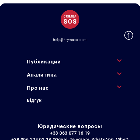
help@krymsos.com
Публикации
Аналитика
Про нас
Відгук
Юридические вопросы
+38 063 077 16 19
+38 096 224 01 23 (Signal, Telegram, WhatsApp, Viber)