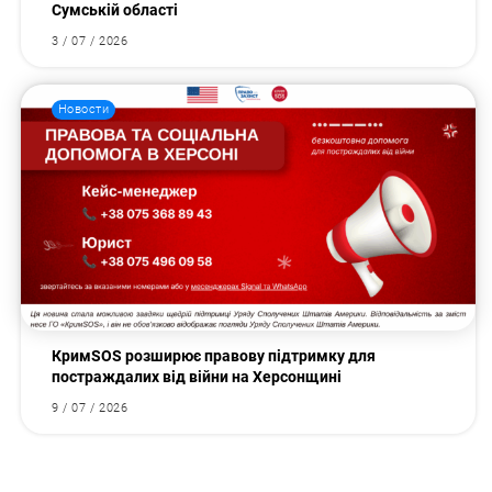
Сумській області
3 / 07 / 2026
Новости
КримSOS розширює правову підтримку для
постраждалих від війни на Херсонщині
9 / 07 / 2026