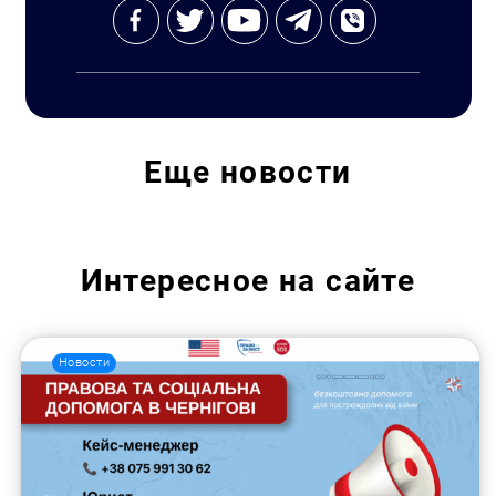
Еще
новости
Интересное на сайте
Новости