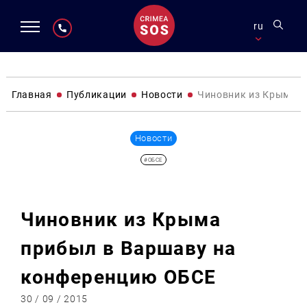
ru
Главная
Публикации
Новости
Чиновник из Крыма п
Новости
#ОБСЕ
Чиновник из Крыма
прибыл в Варшаву на
конференцию ОБСЕ
30 / 09 / 2015