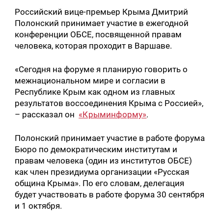
Российский вице-премьер Крыма Дмитрий
Полонский принимает участие в ежегодной
конференции ОБСЕ, посвященной правам
человека, которая проходит в Варшаве.
«Сегодня на форуме я планирую говорить о
межнациональном мире и согласии в
Республике Крым как одном из главных
результатов воссоединения Крыма с Россией»,
– рассказал он
«Крыминформу»
.
Полонский принимает участие в работе форума
Бюро по демократическим институтам и
правам человека (один из институтов ОБСЕ)
как член президиума организации «Русская
община Крыма». По его словам, делегация
будет участвовать в работе форума 30 сентября
и 1 октября.