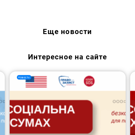
Искать:
Еще
новости
Интересное на сайте
Новости