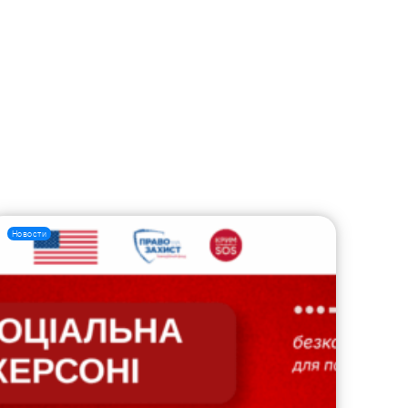
Новости