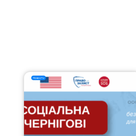
Новости