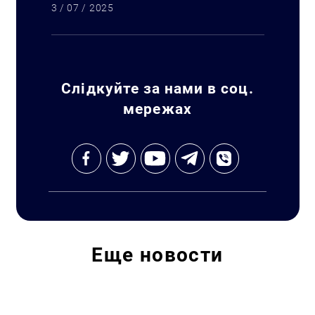
3 / 07 / 2025
Искать:
Слідкуйте за нами в соц.
мережах
Еще
новости