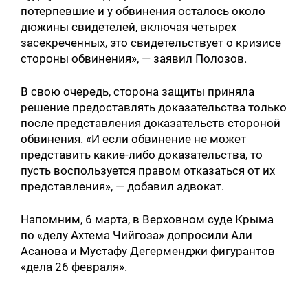
потерпевшие и у обвинения осталось около
дюжины свидетелей, включая четырех
засекреченных, это свидетельствует о кризисе
стороны обвинения», — заявил Полозов.
В свою очередь, сторона защиты приняла
решение предоставлять доказательства только
после представления доказательств стороной
обвинения. «И если обвинение не может
представить какие-либо доказательства, то
пусть воспользуется правом отказаться от их
представления», — добавил адвокат.
Напомним, 6 марта, в Верховном суде Крыма
по «делу Ахтема Чийгоза» допросили Али
Асанова и Мустафу Дегерменджи фигурантов
«дела 26 февраля».