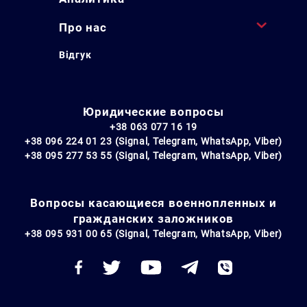
Про нас
Відгук
Юридические вопросы
+38 063 077 16 19
+38 096 224 01 23 (Signal, Telegram, WhatsApp, Viber)
+38 095 277 53 55 (Signal, Telegram, WhatsApp, Viber)
Вопросы касающиеся военнопленных и
гражданских заложников
+38 095 931 00 65 (Signal, Telegram, WhatsApp, Viber)