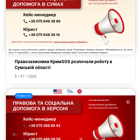
Правозахисники КримSOS розпочали роботу в
Сумській області
3 / 07 / 2026
Новости