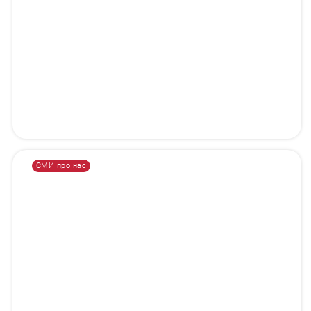
СМИ про нас