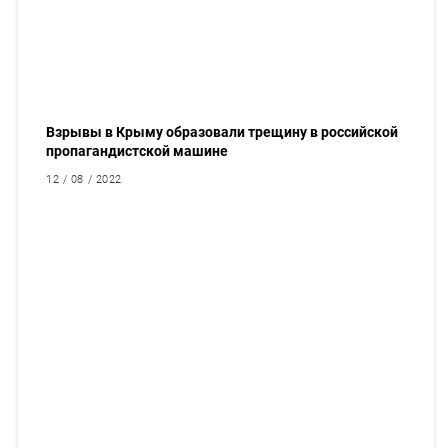
Взрывы в Крыму образовали трещину в российской
пропагандистской машине
12 / 08 / 2022