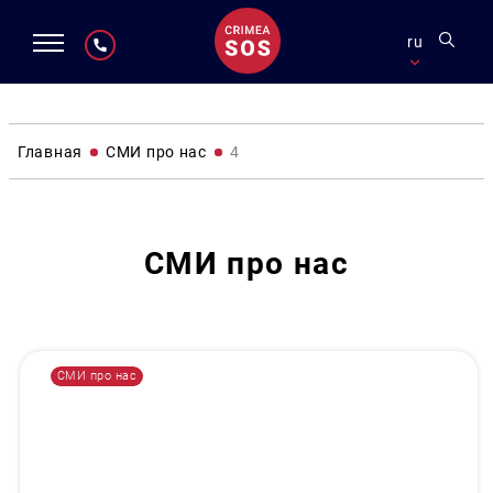
ru
Главная
СМИ про нас
4
СМИ про нас
СМИ про нас