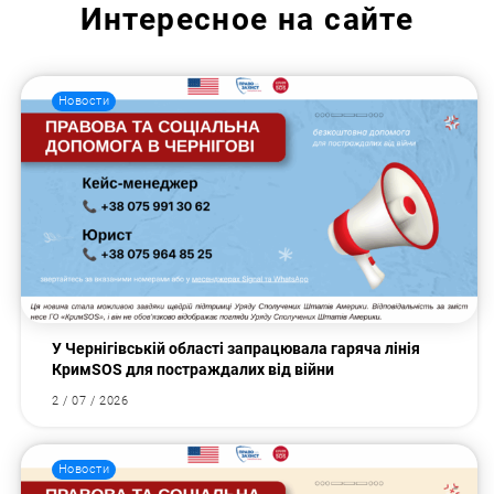
Интересное на сайте
Новости
У Чернігівській області запрацювала гаряча лінія
КримSOS для постраждалих від війни
2 / 07 / 2026
Новости