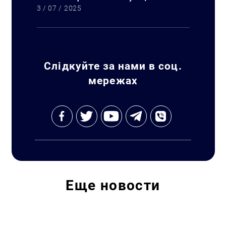
3 / 07 / 2025
Слідкуйте за нами в соц.
мережах
Искать:
Еще
новости