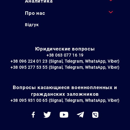
Аналитика
Про нас
Відгук
Юридические вопросы
+38 063 077 16 19
+38 096 224 01 23 (Signal, Telegram, WhatsApp, Viber)
+38 095 277 53 55 (Signal, Telegram, WhatsApp, Viber)
Вопросы касающиеся военнопленных и
гражданских заложников
+38 095 931 00 65 (Signal, Telegram, WhatsApp, Viber)