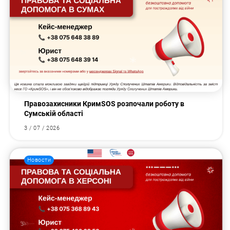
Правозахисники КримSOS розпочали роботу в
Сумській області
3 / 07 / 2026
Новости