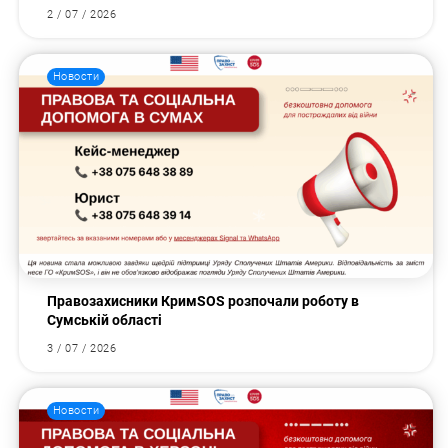
2 / 07 / 2026
Новости
Правозахисники КримSOS розпочали роботу в
Сумській області
3 / 07 / 2026
Новости