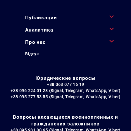
Публикации
Аналитика
Про нас
Відгук
Юридические вопросы
+38 063 077 16 19
+38 096 224 01 23 (Signal, Telegram, WhatsApp, Viber)
+38 095 277 53 55 (Signal, Telegram, WhatsApp, Viber)
Вопросы касающиеся военнопленных и
гражданских заложников
+38 095 931 00 65 (Signal, Telegram, WhatsApp, Viber)