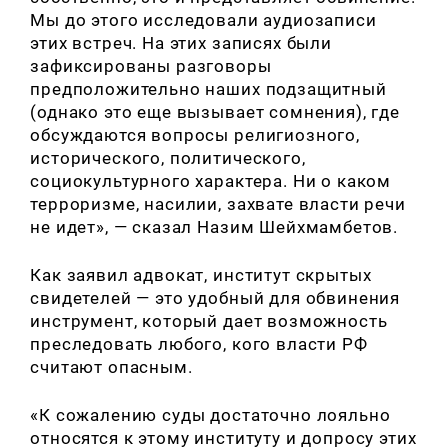
Мы до этого исследовали аудиозаписи
этих встреч. На этих записях были
зафиксированы разговоры
предположительно наших подзащитный
(однако это еще вызывает сомнения), где
обсуждаются вопросы религиозного,
исторического, политического,
социокультурного характера. Ни о каком
терроризме, насилии, захвате власти речи
не идет», — сказал Назим Шейхмамбетов.
Как заявил адвокат, институт скрытых
свидетелей — это удобный для обвинения
инструмент, который дает возможность
преследовать любого, кого власти РФ
считают опасным.
«К сожалению суды достаточно лояльно
относятся к этому институту и допросу этих