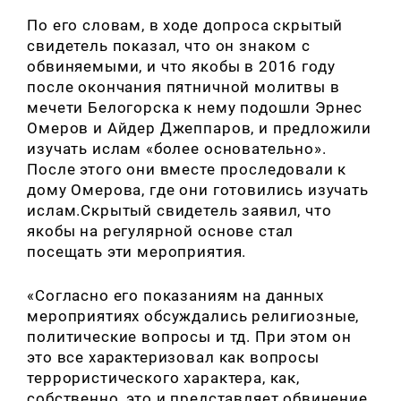
По его словам, в ходе допроса скрытый
свидетель показал, что он знаком с
обвиняемыми, и что якобы в 2016 году
после окончания пятничной молитвы в
мечети Белогорска к нему подошли Эрнес
Омеров и Айдер Джеппаров, и предложили
изучать ислам «более основательно».
После этого они вместе проследовали к
дому Омерова, где они готовились изучать
ислам.Скрытый свидетель заявил, что
якобы на регулярной основе стал
посещать эти мероприятия.
«Согласно его показаниям на данных
мероприятиях обсуждались религиозные,
политические вопросы и тд. При этом он
это все характеризовал как вопросы
террористического характера, как,
собственно, это и представляет обвинение.