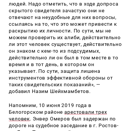
людей. Надо отметить, что в ходе допроса
скрытого свидетеля зачастую они не
отвечают на неудобные для них вопросы,
ссылаясь на то, что это может привести к
раскрытию их личности. По сути, мы не
можем проверить их алиби, действительно
ли этот человек существует, действительно
он знаком с кем-то из подсудимых,
действительно ли он был в том месте в то
время и в тот день, в котором он
указывает. По сути, защита лишена
инструментов эффективной обороны от
таких свидетельских показаний», —
добавил Назим Шейхмамбетов.
Напомним, 10 июня 2019 года в
Белогорском районе
арестовали трех
человек
. Энвер Омеров был задержан по
дороге на судебное заседание в г. Ростов-