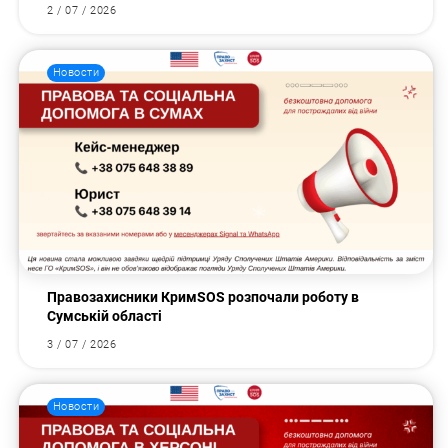
2 / 07 / 2026
Новости
Правозахисники КримSOS розпочали роботу в
Сумській області
3 / 07 / 2026
Новости