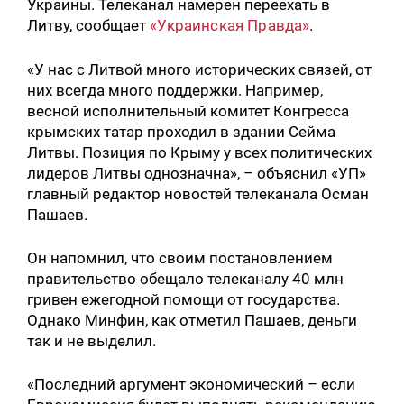
Украины. Телеканал намерен переехать в
Литву, сообщает
«Украинская Правда»
.
«У нас с Литвой много исторических связей, от
них всегда много поддержки. Например,
весной исполнительный комитет Конгресса
крымских татар проходил в здании Сейма
Литвы. Позиция по Крыму у всех политических
лидеров Литвы однозначна», – объяснил «УП»
главный редактор новостей телеканала Осман
Пашаев.
Он напомнил, что своим постановлением
правительство обещало телеканалу 40 млн
гривен ежегодной помощи от государства.
Однако Минфин, как отметил Пашаев, деньги
так и не выделил.
«Последний аргумент экономический – если