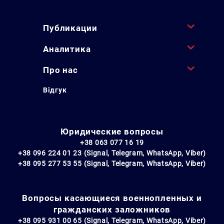
Публикации
Аналитика
Про нас
Відгук
Юридические вопросы
+38 063 077 16 19
+38 096 224 01 23 (Signal, Telegram, WhatsApp, Viber)
+38 095 277 53 55 (Signal, Telegram, WhatsApp, Viber)
Вопросы касающиеся военнопленных и
гражданских заложников
+38 095 931 00 65 (Signal, Telegram, WhatsApp, Viber)