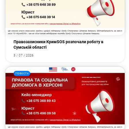
Правозахисники КримSOS розпочали роботу в
Сумській області
3 / 07 / 2026
Новости