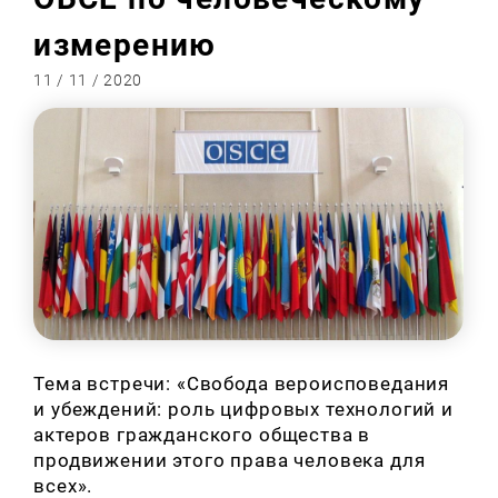
измерению
11 / 11 / 2020
Тема встречи: «Свобода вероисповедания
и убеждений: роль цифровых технологий и
актеров гражданского общества в
продвижении этого права человека для
всех».