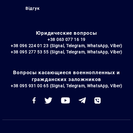
Відгук
Юридические вопросы
+38 063 077 16 19
+38 096 224 01 23 (Signal, Telegram, WhatsApp, Viber)
+38 095 277 53 55 (Signal, Telegram, WhatsApp, Viber)
Вопросы касающиеся военнопленных и
гражданских заложников
+38 095 931 00 65 (Signal, Telegram, WhatsApp, Viber)