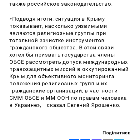
также российское законодательство.
«Подводя итоги, ситуация в Крыму
показывает, насколько уязвимыми
являются религиозные группы при
тотальной зачистке инструментов
гражданского общества. В этой связи
хотел бы призвать государства-члены
ОБСЕ рассмотреть допуск международных
правозащитных миссий в оккупированный
Крым для объективного мониторинга
положения религиозных групп и их
гражданские организаций, в частности
СММ ОБСЕ и ММ ООН по правам человека
в Украине», —сказал Евгений Ярошенко.
Поділитись