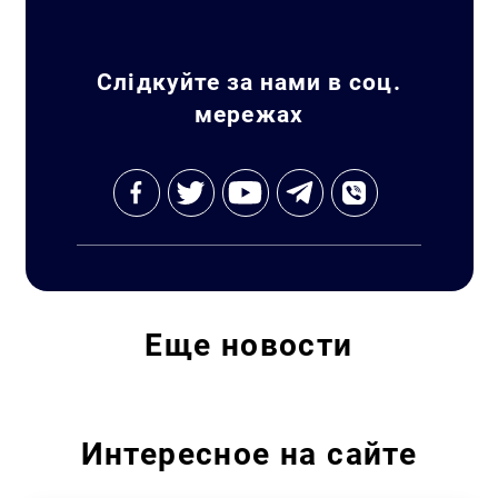
Слідкуйте за нами в соц.
мережах
Еще
новости
Интересное на сайте