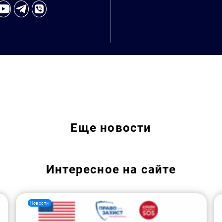
Искать:
Еще
новости
Интересное на сайте
Новости