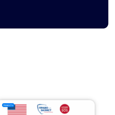
Новости