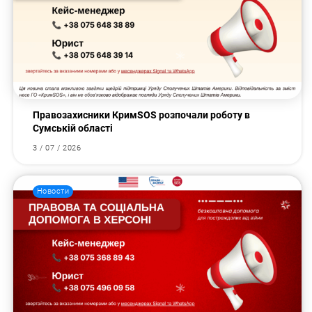
Правозахисники КримSOS розпочали роботу в
Сумській області
3 / 07 / 2026
Новости