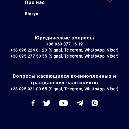
Про нас
Відгук
Юридические вопросы
+38 063 077 16 19
+38 096 224 01 23 (Signal, Telegram, WhatsApp, Viber)
+38 095 277 53 55 (Signal, Telegram, WhatsApp, Viber)
Вопросы касающиеся военнопленных и
гражданских заложников
+38 095 931 00 65 (Signal, Telegram, WhatsApp, Viber)