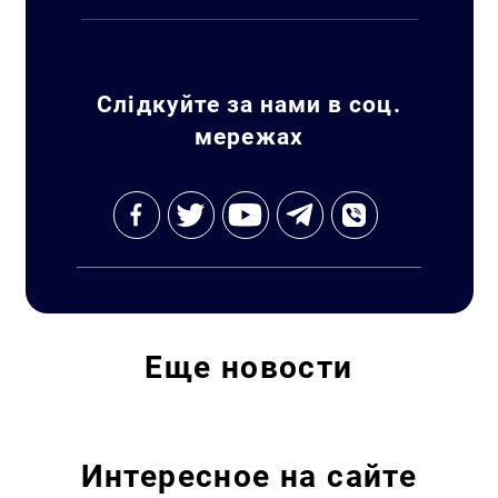
Слідкуйте за нами в соц.
мережах
Еще
новости
Интересное на сайте