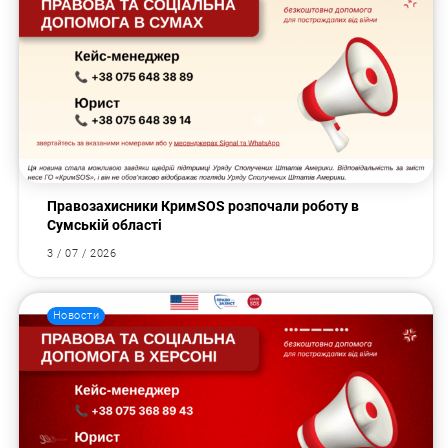
Правозахисники КримSOS розпочали роботу в
Сумській області
3 / 07 / 2026
Новости