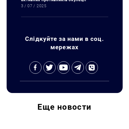
3 / 07 / 2025
Слідкуйте за нами в соц.
мережах
Искать:
Еще
новости