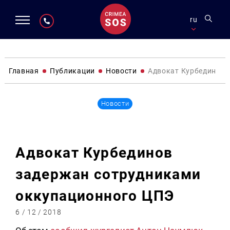
ru
Главная
Публикации
Новости
Адвокат Курбединов 
Новости
Адвокат Курбединов
задержан сотрудниками
оккупационного ЦПЭ
6 / 12 / 2018