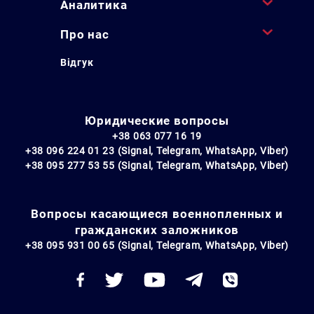
Аналитика
Про нас
Відгук
Юридические вопросы
+38 063 077 16 19
+38 096 224 01 23 (Signal, Telegram, WhatsApp, Viber)
+38 095 277 53 55 (Signal, Telegram, WhatsApp, Viber)
Вопросы касающиеся военнопленных и
гражданских заложников
+38 095 931 00 65 (Signal, Telegram, WhatsApp, Viber)