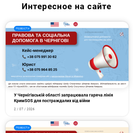
Интересное на сайте
Новости
У Чернігівській області запрацювала гаряча лінія
КримSOS для постраждалих від війни
2 / 07 / 2026
Новости