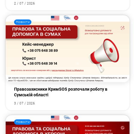
2 / 07 / 2026
Новости
Правозахисники КримSOS розпочали роботу в
Сумській області
3 / 07 / 2026
Новости