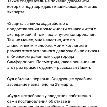
Также следователь не показал документы
которые подтверждают квалификацию и стаж
эксперта.
«Защита заявила ходатайство о
предоставлении возможности ознакомится с
экспертизой. В том числе путем копирования.
Тем не менее, мне известно, что по
аналогичным жалобам, моим коллегам в
рамках этого уголовного дела уже были отказы
в Киевском районном суде города
Симферополя. Посмотрим, какое решение на
этот раз примет судья», – рассказал Ладин.
Суд объявил перерыв. Следующее судебное
заседание назначено на 29 марта.
«Судья истребовал у следствия собственно
сами постановления об отказе в
удовлетворении ходатайства. Следствие даже