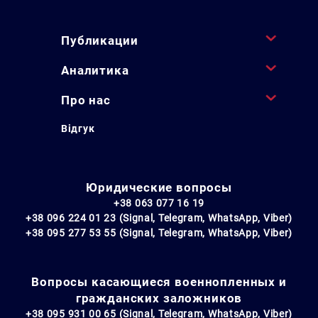
Публикации
Аналитика
Про нас
Відгук
Юридические вопросы
+38 063 077 16 19
+38 096 224 01 23 (Signal, Telegram, WhatsApp, Viber)
+38 095 277 53 55 (Signal, Telegram, WhatsApp, Viber)
Вопросы касающиеся военнопленных и
гражданских заложников
+38 095 931 00 65 (Signal, Telegram, WhatsApp, Viber)