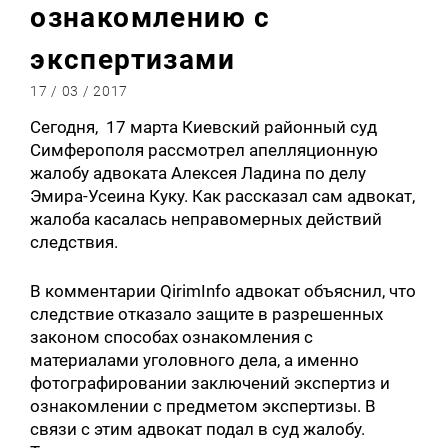
ознакомлению с
экспертизами
17 / 03 / 2017
Сегодня, 17 марта Киевский районный суд
Симферополя рассмотрел апелляционную
жалобу адвоката Алексея Ладина по делу
Эмира-Усеина Куку. Как рассказал сам адвокат,
жалоба касалась неправомерных действий
следствия.
В комментарии QirimInfo адвокат объяснил, что
следствие отказало защите в разрешенных
законом способах ознакомления с
материалами уголовного дела, а именно
фотографировании заключений экспертиз и
ознакомлении с предметом экспертизы. В
связи с этим адвокат подал в суд жалобу.