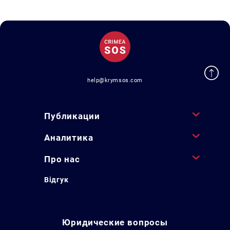
help@krymsos.com
Публикации
Аналитика
Про нас
Відгук
Юридические вопросы