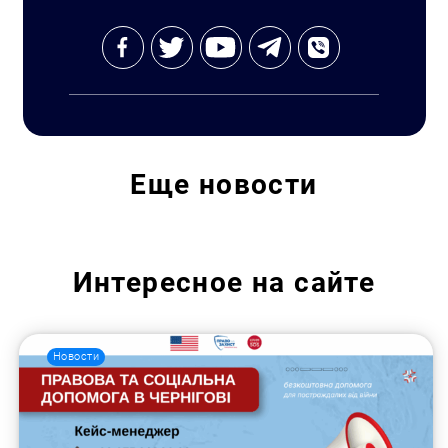
Еще
новости
Интересное на сайте
Новости