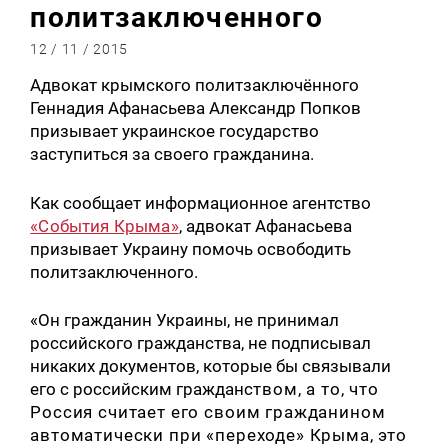
политзаключенного
12 / 11 / 2015
Адвокат крымского политзаключённого
Геннадия Афанасьева Александр Попков
призывает украинское государство
заступиться за своего гражданина.
Как сообщает информационное агентство
«События Крыма»
, адвокат Афанасьева
призывает Украину помочь освободить
политзаключенного.
«Он гражданин Украины, не принимал
российского гражданства, не подписывал
никаких документов, которые бы связывали
его с российским гражданс
твом, а то, что
Россия считает его своим гражданином
автоматически при «переходе» Крыма, это