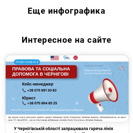
Еще
инфографика
Интересное на сайте
Инфографика
У Чернігівській області запрацювала гаряча лінія