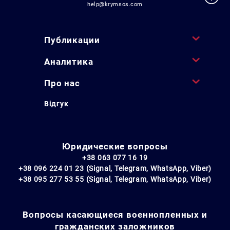
help@krymsos.com
Публикации
Аналитика
Про нас
Відгук
Юридические вопросы
+38 063 077 16 19
+38 096 224 01 23 (Signal, Telegram, WhatsApp, Viber)
+38 095 277 53 55 (Signal, Telegram, WhatsApp, Viber)
Вопросы касающиеся военнопленных и
гражданских заложников