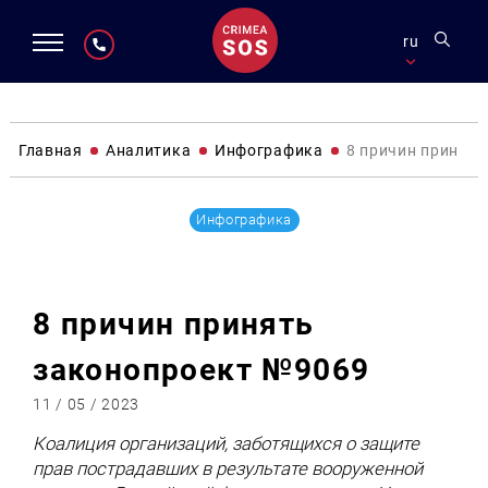
ru
Главная
Аналитика
Инфографика
8 причин принят
Инфографика
8 причин принять
законопроект №9069
11 / 05 / 2023
Коалиция организаций, заботящихся о защите
прав пострадавших в результате вооруженной