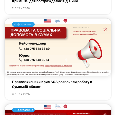
КримSOS для постраждалих від війни
2 / 07 / 2026
Инфографика
Правозахисники КримSOS розпочали роботу в
Сумській області
3 / 07 / 2026
Инфографика