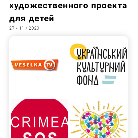
художественного проекта
для детей
27 / 11 / 2020