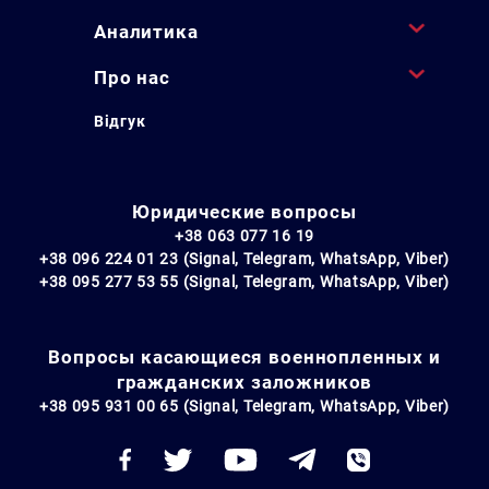
Аналитика
Про нас
Відгук
Юридические вопросы
+38 063 077 16 19
+38 096 224 01 23 (Signal, Telegram, WhatsApp, Viber)
+38 095 277 53 55 (Signal, Telegram, WhatsApp, Viber)
Вопросы касающиеся военнопленных и
гражданских заложников
+38 095 931 00 65 (Signal, Telegram, WhatsApp, Viber)