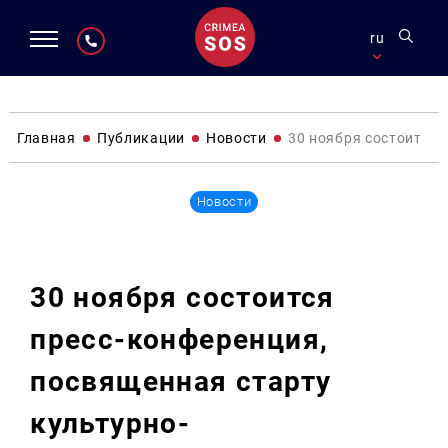
ru
Главная
Публикации
Новости
30 ноября состоится 
Новости
30 ноября состоится
пресс-конференция,
посвященная старту
культурно-