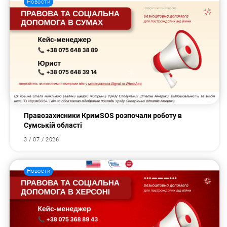
Новости
Правозахисники КримSOS розпочали роботу в
Сумській області
3 / 07 / 2026
Новости