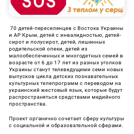
70 детей-переселенцев с Востока Украины
и АР Крым, детей с инвалидностью, детей-
сирот и полусирот, детей, лишенных
родительской опеки, детей из
малообеспеченных и многодетных семей в
возрасте от 6 до 17 лет из разных уголков
Украины станут телеведущими семи новых
выпусков цикла детских познавательных
культурных телепрограмм с переводом на
украинский жестовый язык, которые будут
распространяться средствами медийного
пространства.
Проект органично сочетает сферу культуры
с социальной и образовательной сферами.