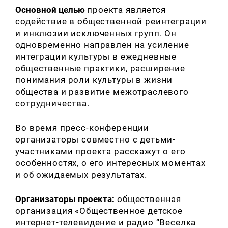
Основной целью
проекта является
содействие в общественной реинтеграции
и инклюзии исключенных групп. Он
одновременно направлен на усиление
интеграции культуры в ежедневные
общественные практики, расширение
понимания роли культуры в жизни
общества и развитие межотраслевого
сотрудничества.
Во время пресс-конференции
организаторы совместно с детьми-
участниками проекта расскажут о его
особенностях, о его интересных моментах
и об ожидаемых результатах.
Организаторы проекта:
общественная
организация «Общественное детское
интернет-телевидение и радио “Веселка