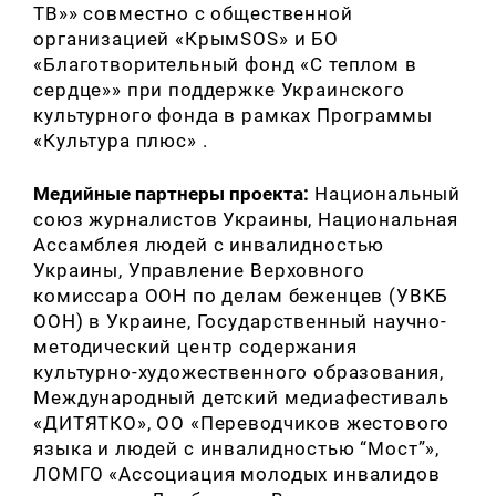
ТВ»» совместно с общественной
организацией «КрымSOS» и БО
«Благотворительный фонд «С теплом в
сердце»» при поддержке Украинского
культурного фонда в рамках Программы
«Культура плюс» .
Медийные партнеры проекта:
Национальный
союз журналистов Украины, Национальная
Ассамблея людей с инвалидностью
Украины, Управление Верховного
комиссара ООН по делам беженцев (УВКБ
ООН) в Украине, Государственный научно-
методический центр содержания
культурно-художественного образования,
Международный детский медиафестиваль
«ДИТЯТКО», ОО «Переводчиков жестового
языка и людей с инвалидностью “Мост”»,
ЛОМГО «Ассоциация молодых инвалидов