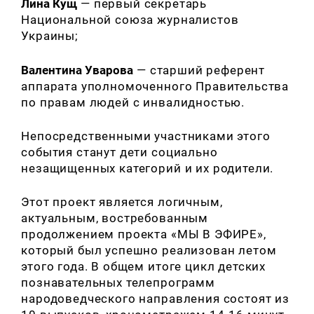
Лина Кущ
— первый секретарь
Национальной союза журналистов
Украины;
Валентина Уварова
— старший референт
аппарата уполномоченного Правительства
по правам людей с инвалидностью.
Непосредственными участниками этого
события станут дети социально
незащищенных категорий и их родители.
Этот проект является логичным,
актуальным, востребованным
продолжением проекта «МЫ В ЭФИРЕ»,
который был успешно реализован летом
этого года. В общем итоге цикл детских
познавательных телепрограмм
народоведческого направления состоят из