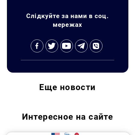
Слідкуйте за нами в соц.
мережах
Еще
новости
Интересное на сайте