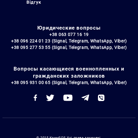
Відгук
Юридические вопросы
+38 063 077 16 19
+38 096 224 01 23 (Signal, Telegram, WhatsApp, Viber)
+38 095 277 53 55 (Signal, Telegram, WhatsApp, Viber)
Вопросы касающиеся военнопленных и
гражданских заложников
+38 095 931 00 65 (Signal, Telegram, WhatsApp, Viber)
© 2015 КримSOS Усі права захищені.