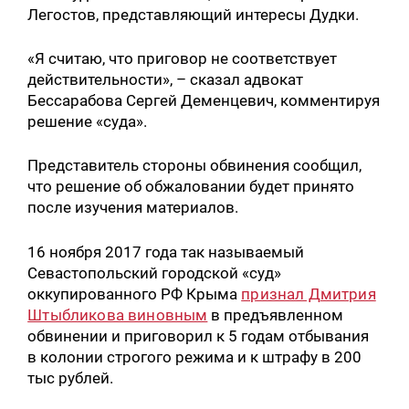
Легостов, представляющий интересы Дудки.
«Я считаю, что приговор не соответствует
действительности», – сказал адвокат
Бессарабова Сергей Деменцевич, комментируя
решение «суда».
Представитель стороны обвинения сообщил,
что решение об обжаловании будет принято
после изучения материалов.
16 ноября 2017 года так называемый
Севастопольский городской «суд»
оккупированного РФ Крыма
признал Дмитрия
Штыбликова виновным
в предъявленном
обвинении и приговорил к 5 годам отбывания
в колонии строгого режима и к штрафу в 200
тыс рублей.