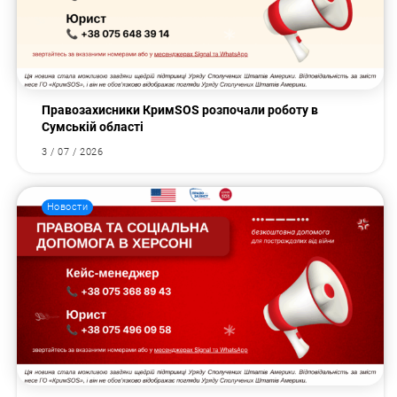
Правозахисники КримSOS розпочали роботу в
Сумській області
3 / 07 / 2026
Новости