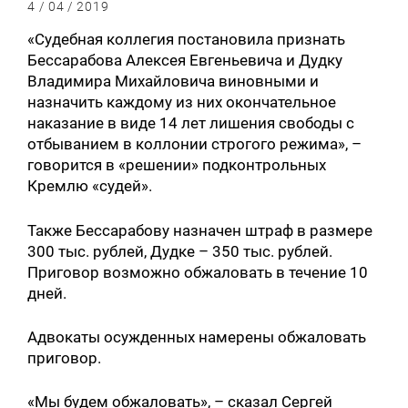
4 / 04 / 2019
«Судебная коллегия постановила признать
Бессарабова Алексея Евгеньевича и Дудку
Владимира Михайловича виновными и
назначить каждому из них окончательное
наказание в виде 14 лет лишения свободы с
отбыванием в коллонии строгого режима», –
говорится в «решении» подконтрольных
Кремлю «судей».
Также Бессарабову назначен штраф в размере
300 тыс. рублей, Дудке – 350 тыс. рублей.
Приговор возможно обжаловать в течение 10
дней.
Адвокаты осужденных намерены обжаловать
приговор.
«Мы будем обжаловать», – сказал Сергей