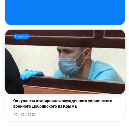
Новости
Оккупанты этапировали осужденного украинского
военного Добринского из Крыма
10 / 02 / 2022