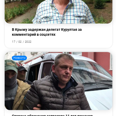
В Крыму задержан делегат Курултая за
комментарий в соцсетях
17 / 02 / 2022
Новости