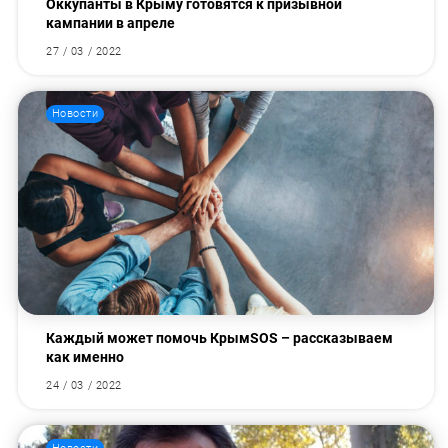
Оккупанты в Крыму готовятся к призывной
кампании в апреле
27 / 03 / 2022
Новости
Каждый может помочь КрымSOS – рассказываем
как именно
24 / 03 / 2022