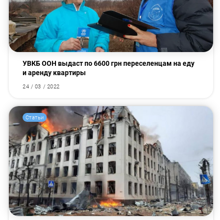
УВКБ ООН выдаст по 6600 грн переселенцам на еду
и аренду квартиры
24 / 03 / 2022
Статьи