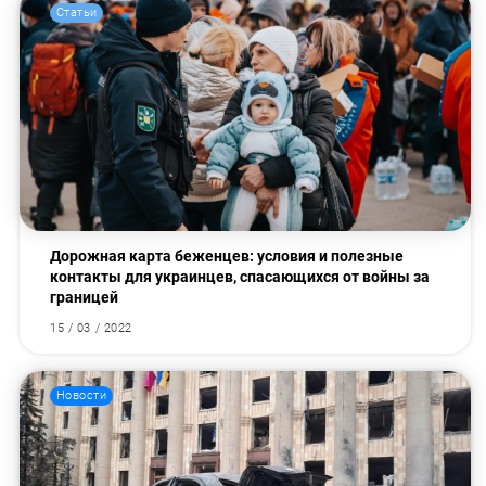
Статьи
Дорожная карта беженцев: условия и полезные
контакты для украинцев, спасающихся от войны за
границей
15 / 03 / 2022
Новости