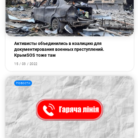
Активисты объединились в коалицию для
документирования военных преступлений.
КрымSOS тоже там
15 / 03 / 2022
Искать:
Новости