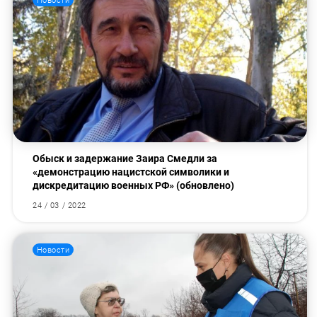
Новости
Обыск и задержание Заира Смедли за
«демонстрацию нацистской символики и
дискредитацию военных РФ» (обновлено)
24 / 03 / 2022
Новости