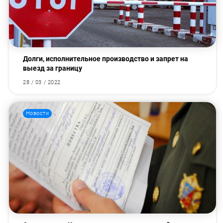
Долги, исполнительное производство и запрет на
выезд за границу
28 / 03 / 2022
Новости