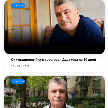
Новости
Оккупационный суд арестовал Дудакова на 10 дней
18 / 02 / 2022
Новости