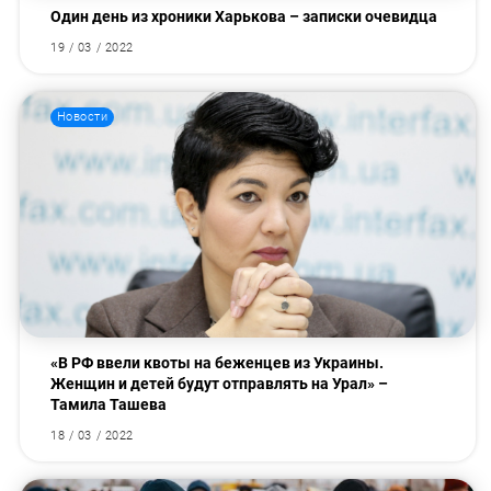
Один день из хроники Харькова – записки очевидца
19 / 03 / 2022
Новости
«В РФ ввели квоты на беженцев из Украины.
Женщин и детей будут отправлять на Урал» –
Тамила Ташева
18 / 03 / 2022