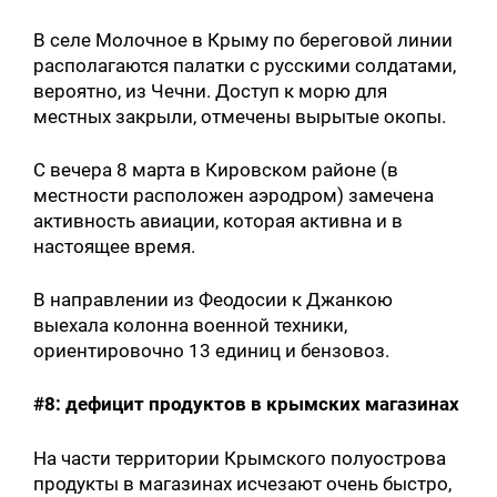
В селе Молочное в Крыму по береговой линии
располагаются палатки с русскими солдатами,
вероятно, из Чечни. Доступ к морю для
местных закрыли, отмечены вырытые окопы.
С вечера 8 марта в Кировском районе (в
местности расположен аэродром) замечена
активность авиации, которая активна и в
настоящее время.
В направлении из Феодосии к Джанкою
выехала колонна военной техники,
ориентировочно 13 единиц и бензовоз.
#8: дефицит продуктов в крымских магазинах
На части территории Крымского полуострова
продукты в магазинах исчезают очень быстро,