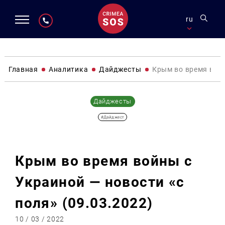
ru
Главная
Аналитика
Дайджесты
Крым во время войн
Дайджесты
#Дайджест
Крым во время войны с
Украиной — новости «с
поля» (09.03.2022)
10 / 03 / 2022