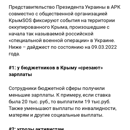
Представительство Президента Украины в АРК
совместно с общественной организацией
КрымSOS фиксируют события на территории
оккупированного Крыма, произошедшие с
начала так называемой российской
«специальной военной операции» в Украине.
Ниже – дайджест по состоянию на 09.03.2022
года.
#1: у бюджетников в Крыму «срезают»
зарплаты
Сотрудники бюджетной сферы получили
меньшие зарплаты. К примеру, если ставка
была 20 тыс. руб., то выплатили 19 тыс.руб.
Также уменьшают выплаты по инвалидности,
матерям и другие социальные выплаты.
#2: угрозы активистам