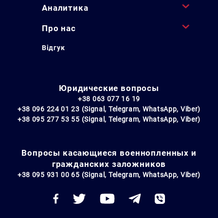
Аналитика
Про нас
Відгук
Юридические вопросы
+38 063 077 16 19
+38 096 224 01 23 (Signal, Telegram, WhatsApp, Viber)
+38 095 277 53 55 (Signal, Telegram, WhatsApp, Viber)
Вопросы касающиеся военнопленных и
гражданских заложников
+38 095 931 00 65 (Signal, Telegram, WhatsApp, Viber)