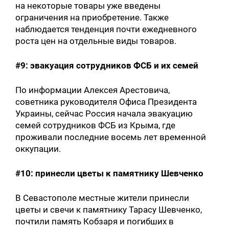
на некоторые товары уже введены
ограничения на приобретение. Также
наблюдается тенденция почти ежедневного
роста цен на отдельные виды товаров.
#9: эвакуация сотрудников ФСБ и их семей
По информации Алексея Арестовича,
советника руководителя Офиса Президента
Украины, сейчас Россия начала эвакуацию
семей сотрудников ФСБ из Крыма, где
проживали последние восемь лет временной
оккупации.
#10: принесли цветы к памятнику Шевченко
В Севастополе местные жители принесли
цветы и свечи к памятнику Тарасу Шевченко,
почтили память Кобзаря и погибших в