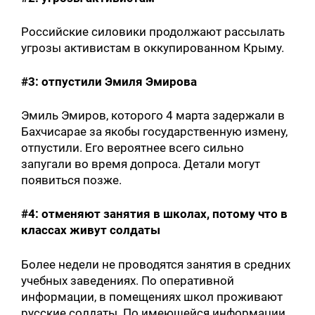
Российские силовики продолжают рассылать
угрозы активистам в оккупированном Крыму.
#3: отпустили Эмиля Эмирова
Эмиль Эмиров, которого 4 марта задержали в
Бахчисарае за якобы государственную измену,
отпустили. Его вероятнее всего сильно
запугали во время допроса. Детали могут
появиться позже.
#4: отменяют занятия в школах, потому что в
классах живут солдаты
Более недели не проводятся занятия в средних
учебных заведениях. По оперативной
информации, в помещениях школ проживают
русские солдаты. По имеющейся информации