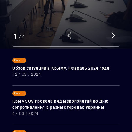
1
/
4
Важно
Обзор ситуации в Крыму. Февраль 2024 года
12 / 03 / 2024
Важно
КрымЅОЅ провела ряд мероприятий ко Дню
сопротивления в разных городах Украины
6 / 03 / 2024