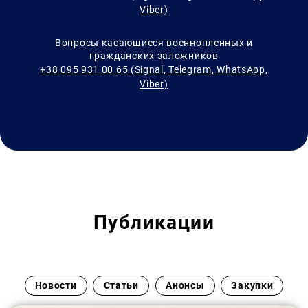
Viber)
Вопросы касающиеся военнопленных и
гражданских заложников
+38 095 931 00 65 (Signal, Telegram, WhatsApp,
Viber)
Публикации
Новости
Статьи
Анонсы
Закупки